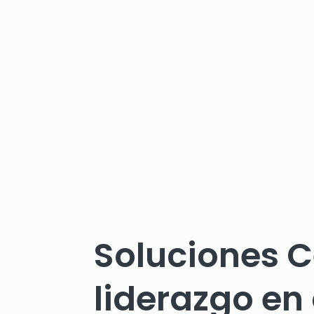
Soluciones C
liderazgo en